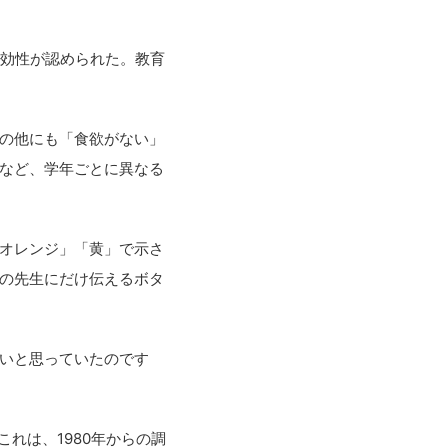
効性が認められた。教育
の他にも「食欲がない」
など、学年ごとに異なる
オレンジ」「黄」で示さ
の先生にだけ伝えるボタ
いと思っていたのです
れは、1980年からの調