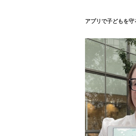
アプリで子どもを守