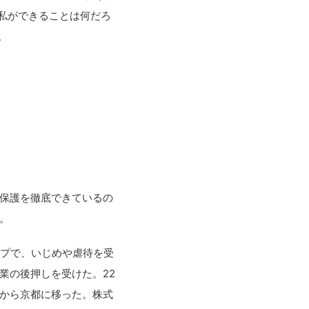
私ができることは何だろ
。
保護を徹底できているの
。
ップで、いじめや虐待を受
業の後押しを受けた。22
から京都に移った。株式