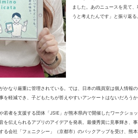
ました。あのニュースを見て、
うと考えたんです」と振り返る
がかなり厳重に管理されている。では、日本の職員室は個人情報の
事を軽減でき、子どもたちが答えやすいアンケートはないだろうか
若者を支援する団体「JSIE」が熊本県内で開催したワークショ
音を伝えられるアプリのアイデアを発表。最優秀賞に見事輝き、事
する会社「フェニクシー」（京都市）のバックアップを受け、熊本