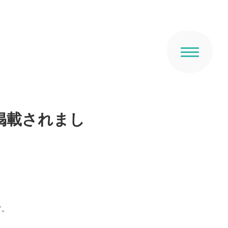
が掲載されまし
下記が掲載内容です。