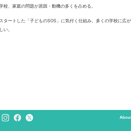
学校、家庭の問題が原因・動機の多くを占める。
タートした「子どものSOS」に気付く仕組み。多くの学校に広が
しい。
Abou