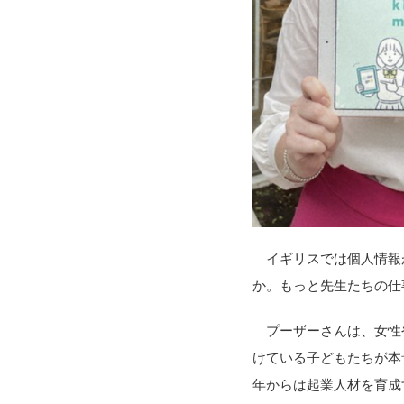
イギリスでは個人情報
か。もっと先生たちの仕
プーザーさんは、女性や
けている子どもたちが本
年からは起業人材を育成