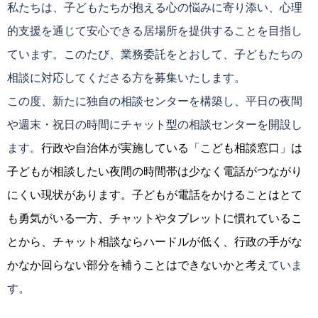
私たちは、子どもたちが抱える心の悩みに寄り添い、心理
的支援を通じて安心できる居場所を提供することを目指し
ています。このたび、業務委託をとおして、子どもたちの
相談に対応してくださる方を募集いたします。
この度、新たに独自の相談センターを構築し、平日の夜間
や週末・祝日の時間にチャット型の相談センターを開設し
ます。
行政や自治体が実施している「こども相談窓口」は
子どもが相談したい夜間の時間帯は少なく電話がつながり
にくい現状があります。子どもが電話をかけることはとて
も勇気がいる一方、チャットやタブレットに慣れているこ
とから、チャット相談ならハードルが低く、行政の手がな
かなか回らない部分を補うことはできないかと考え
ていま
す。