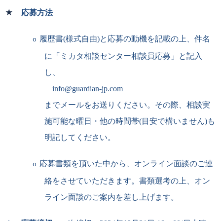
★
応募方法
履歴書
(
様式自由
)
と応募の動機を記載の上、件名
o
に「ミカタ相談センター相談員応募」と記入
し、
info@guardian-jp.com
までメールをお送りください。その際、相談実
施可能な曜日・他の時間帯
(
目安で構いません
)
も
明記してください。
応募書類を頂いた中から、オンライン面談のご連
o
絡をさせていただきます。
書類選考の上、オン
ライン面談のご案内を差し上げます。