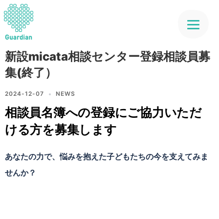
新設micata相談センター登録相談員募
集(終了）
2024-12-07
NEWS
相談員名簿への登録にご協力いただ
ける方を募集します
あなたの力で、悩みを抱えた子どもたちの今を支えてみま
せんか？