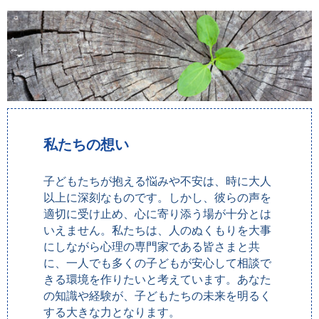
私たちの想い
子どもたちが抱える悩みや不安は、時に大人
以上に深刻なものです。しかし、彼らの声を
適切に受け止め、心に寄り添う場が十分とは
いえません。私たちは、人のぬくもりを大事
にしながら心理の専門家である皆さまと共
に、一人でも多くの子どもが安心して相談で
きる環境を作りたいと考えています。
あなた
の知識や経験が、子どもたちの未来を明るく
する大きな力となります。