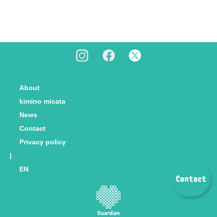
About
kimino micata
News
Contact
Privacy policy
|
EN