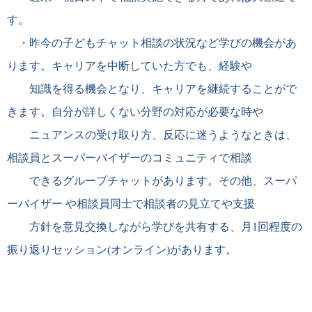
す。
・
昨今の子どもチャット相談の状況など学びの機会があ
ります。キャリアを中断していた方でも、経験や
知識を得る機会となり、キャリアを継続することがで
きます。自分が詳しくない分野の対応が必要な時や
ニュアンスの受け取り方、反応に迷うようなときは、
相談員とスーパーバイザーのコミュニティで相談
できるグループチャットがあります。その他、スーパ
ーバイザー や相談員同士で相談者の見立てや支援
方針を意見交換しながら学びを共有する、月
1
回程度の
振り返りセッション
(
オンライン
)
があります。