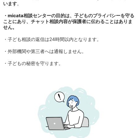
います
。
・micata相談センターの目的は、子どものプライバシーを守る
ことにあり、チャット相談内容が保護者に伝わることはありま
せん。
・子ども相談の返信は24時間以内となります。
・外部機関や第三者へは通報しません。
・子どもの秘密を守ります。