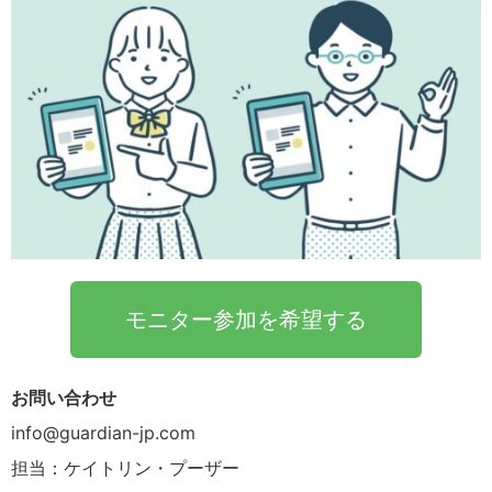
モニター参加を希望する
お問い合わせ
info@guardian-jp.com
担当：ケイトリン・プーザー