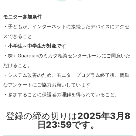
モニター参加条件
・子どもが、インターネットに接続したデバイスにアクセ
スできること
・
小学生～中学生が対象です
・株）Guardianのミカタ相談センタールールにご同意いた
だけること。
・システム改善のため、モニタープログラム終了後、簡単
なアンケートにご協力お願いしています。
・参加することに保護者の理解を得られていること。
登録の締め切りは
2025年3月8
日23:59です。