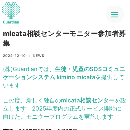
micata相談センターモニター参加者募
集
2024-12-10
NEWS
(株)Guardianでは、
生徒・児童のSOSコミュニ
ケーションシステム kimino micata
を提供して
います。
この度、新しく独自の
micata相談センター
を設
立します。2025年度内の正式サービス開始に
向けた、モニタープログラムを実施します。