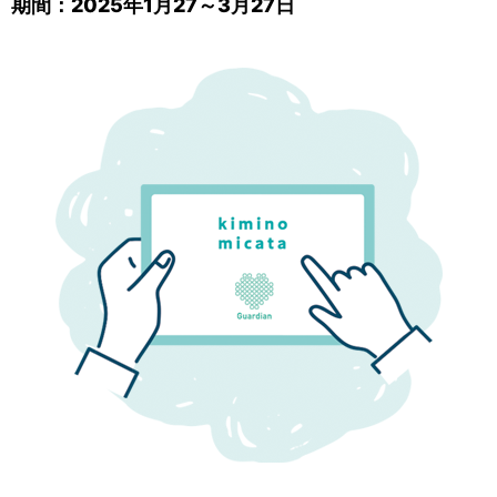
期間：2025年1月27～3月27日