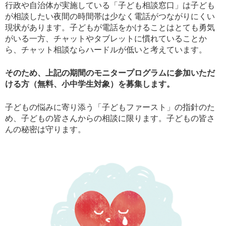
行政や自治体が実施している「子ども相談窓口」は子ども
が相談したい夜間の時間帯は少なく電話がつながりにくい
現状があります。子どもが電話をかけることはとても勇気
がいる一方、チャットやタブレットに慣れていることか
ら、チャット相談ならハードルが低いと考えています。
そのため、上記の期間のモニタープログラムに参加いただ
ける方（無料、小中学生対象）を募集します。
子どもの悩みに寄り添う「子どもファースト」の指針のた
め、子どもの皆さんからの相談に限ります。子どもの皆さ
んの秘密は守ります。