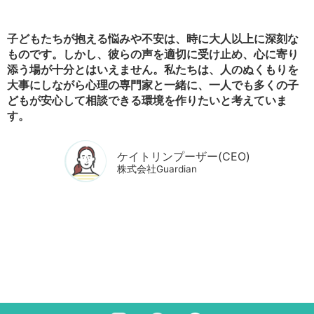
子どもたちが抱える悩みや不安は、時に大人以上に深刻な
ものです。しかし、彼らの声を適切に受け止め、心に寄り
添う場が十分とはいえません。私たちは、人のぬくもりを
大事にしながら心理の専門家と一緒に、一人でも多くの子
どもが安心して相談できる環境を作りたいと考えていま
す。
ケイトリンプーザー(CEO)
株式会社Guardian