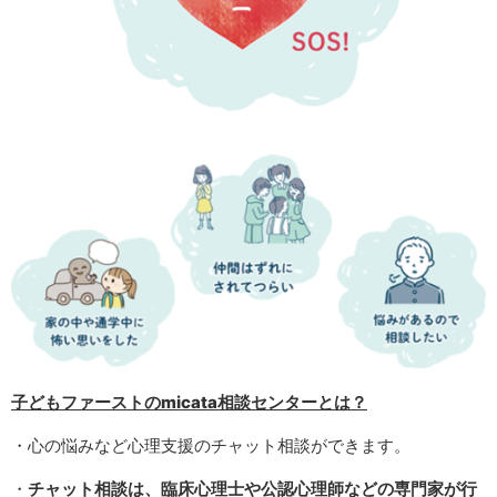
子どもファーストのmicata相談センターとは？
・心の悩みなど心理支援のチャット相談ができます。
・
チャット相談は、臨床心理士や公認心理師などの専門家が行